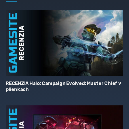
RECENZIA Halo: Campaign Evolved: Master Chief v
plienkach