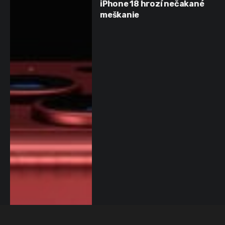
iPhone 18 hrozí nečakané
meškanie