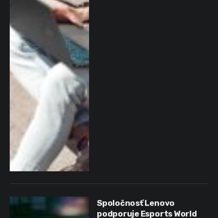
Spoločnosť Lenovo
podporuje Esports World