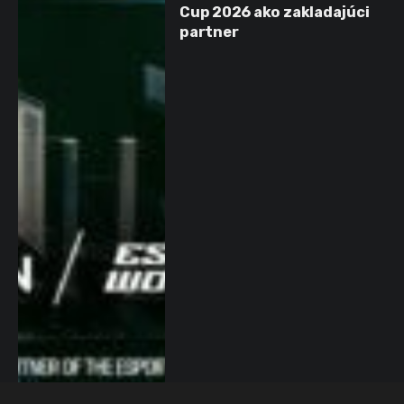
Cup 2026 ako zakladajúci
partner