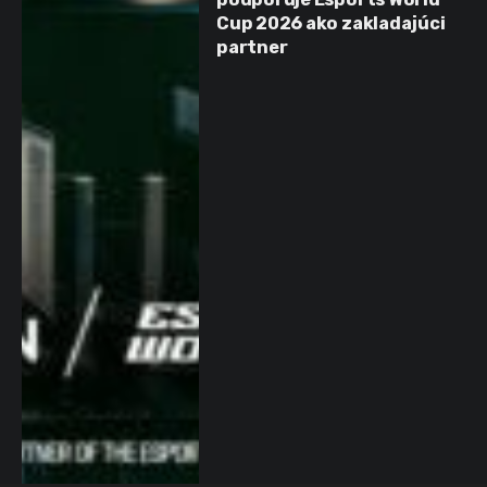
Cup 2026 ako zakladajúci
partner