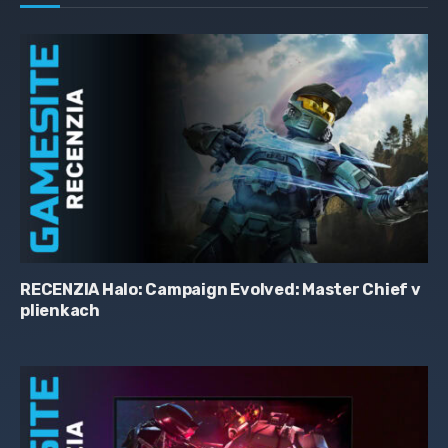
RECENZIA Halo: Campaign Evolved: Master Chief v
plienkach