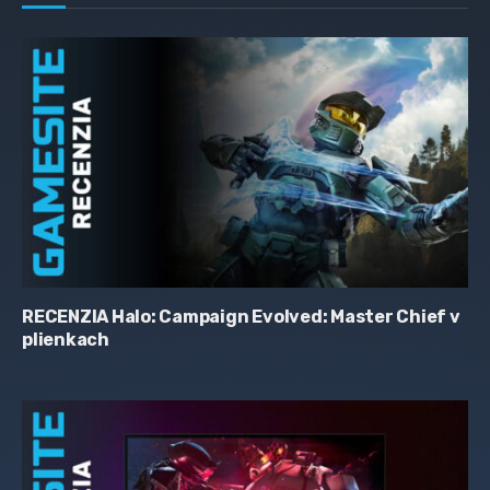
RECENZIA Halo: Campaign Evolved: Master Chief v
plienkach