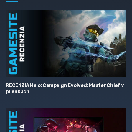
RECENZIA Halo: Campaign Evolved: Master Chief v
plienkach