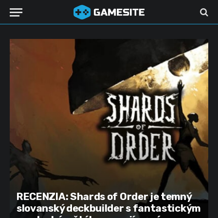
RECENZIA: Shards of Order je temný
slovanský deckbuilder s fantastickým