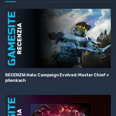
RECENZIA Halo: Campaign Evolved: Master Chief v
plienkach