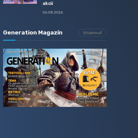
akcii
06.08.2026
Generation Magazín
Stiahnuť