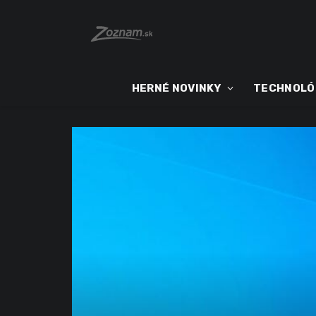
HERNÉ NOVINKY
TECHNOLÓ