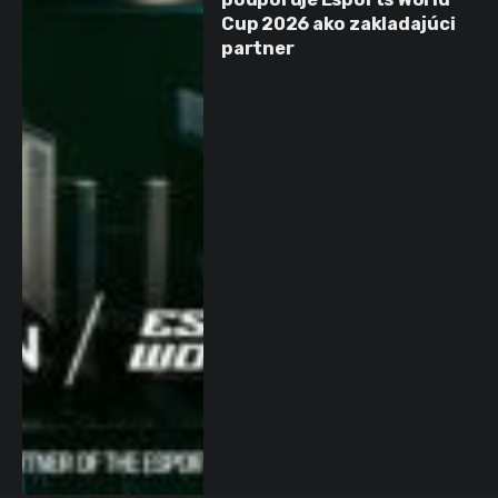
Cup 2026 ako zakladajúci
partner