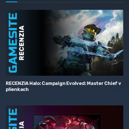
RECENZIA Halo: Campaign Evolved: Master Chief v
plienkach